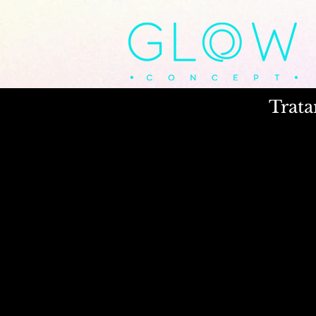
Trata